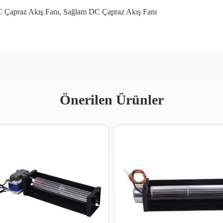
 Çapraz Akış Fanı
,
Sağlam DC Çapraz Akış Fanı
Önerilen Ürünler