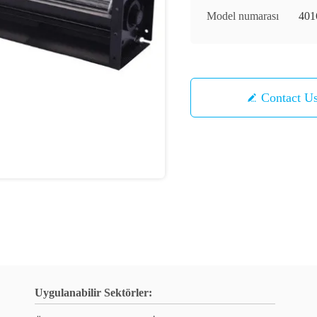
Model numarası
401
Contact U
Uygulanabilir Sektörler: