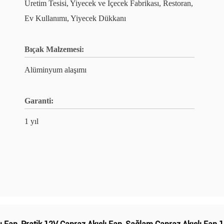
Üretim Tesisi, Yiyecek ve İçecek Fabrikası, Restoran,
Ev Kullanımı, Yiyecek Dükkanı
Bıçak Malzemesi:
Alüminyum alaşımı
Garanti:
1 yıl