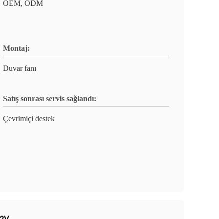
OEM, ODM
Montaj:
Duvar fanı
Satış sonrası servis sağlandı:
Çevrimiçi destek