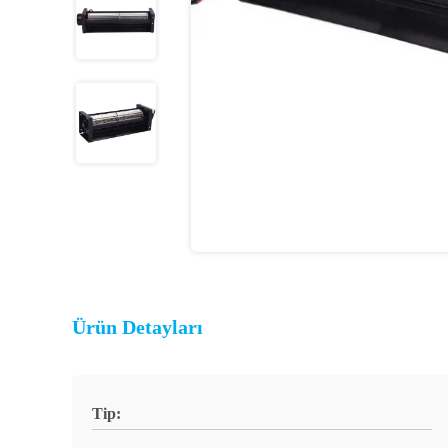
Ürün Detayları
Tip: