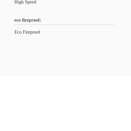
High Speed
eco fireproof:
Eco Fireproof