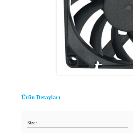
Ürün Detayları
Size: