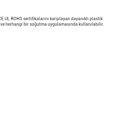
E UL ROHS sertifikalarını karşılayan dayanıklı plastik
r ve herhangi bir soğutma uygulamasında kullanılabilir.